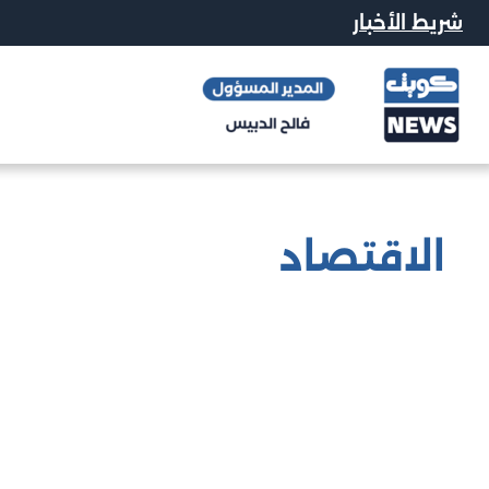
شريط الأخبار
الاقتصاد