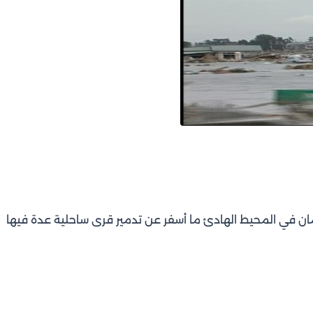
يمان في المحيط الهادئ ما أسفر عن تدمير قرى ساحلية عدة فيها