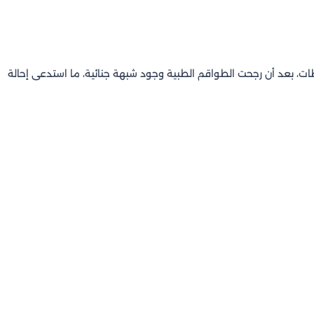
ت، بعد أن رجحت الطواقم الطبية وجود شبهة جنائية، ما استدعى إحالة