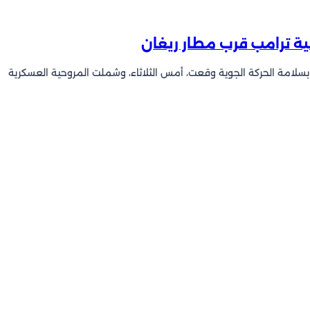
 ترامب قرب مطار ريغان
لق بسلامة الحركة الجوية وقعت، أمس الثلاثاء، وشملت المروحية العسكرية