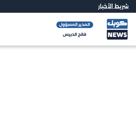
شريط الأخبار