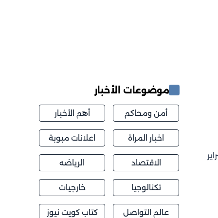
موضوعات الأخبار
أمن ومحاكم
أهم الأخبار
اخبار المراة
اعلانات مبوبة
ير
الاقتصاد
الرياضه
تكنالوجيا
خارجيات
عالم التواصل
كتاب كويت نيوز