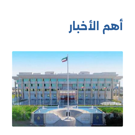
أهم الأخبار