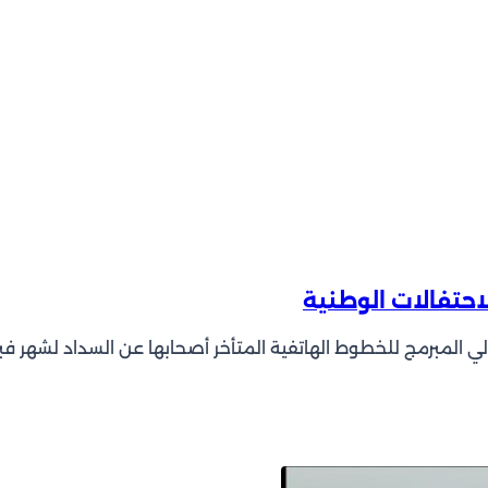
احتفالات الوطنية
ي المبرمج للخطوط الهاتفية المتأخر أصحابها عن السداد لشهر فبرا