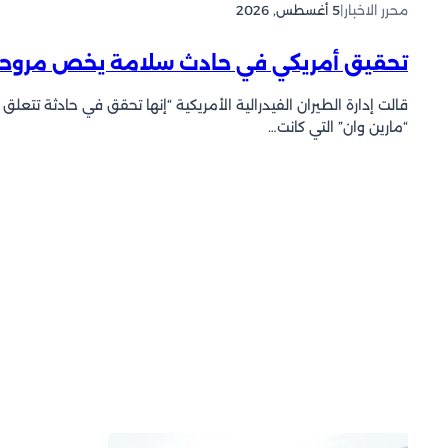
محرر الاخبار
|
5 أغسطس, 2026
تحقيق أمريكي في حادث سلامة يخص مروحية
قالت إدارة الطيران الفيدرالية الأمريكية “إنها تحقق في حادثة تتع
“مارين وان” التي كانت…