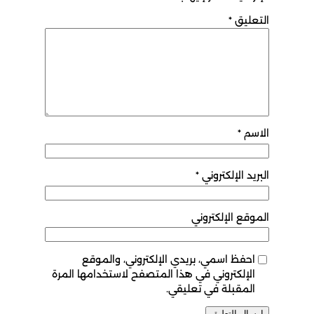
التعليق
*
الاسم
*
البريد الإلكتروني
*
الموقع الإلكتروني
احفظ اسمي، بريدي الإلكتروني، والموقع
الإلكتروني في هذا المتصفح لاستخدامها المرة
المقبلة في تعليقي.