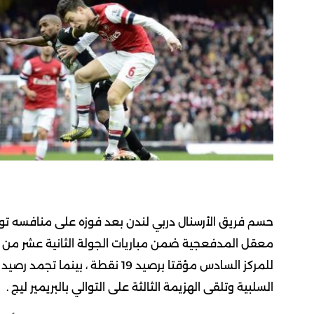
معقل المدفعجية ضمن مباريات الجولة الثانية عشر من الدور
السلبية وتلقى الهزيمة الثالثة على التوالي بالبريمير ليج .