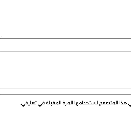
ي هذا المتصفح لاستخدامها المرة المقبلة في تعليقي.