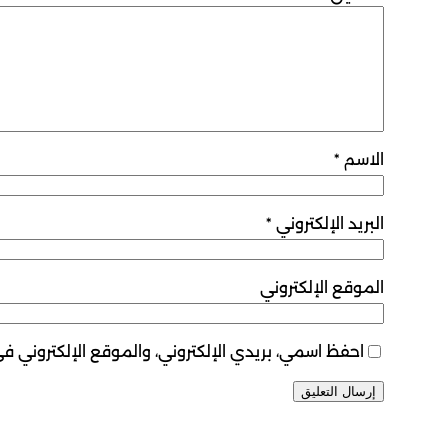
الاسم
*
البريد الإلكتروني
*
الموقع الإلكتروني
احفظ اسمي، بريدي الإلكتروني، والموقع الإلكتروني ف