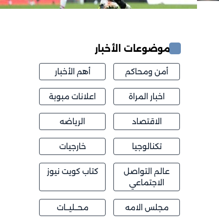
موضوعات الأخبار
أمن ومحاكم
أهم الأخبار
اخبار المراة
اعلانات مبوبة
الاقتصاد
الرياضه
تكنالوجيا
خارجيات
عالم التواصل
كتاب كويت نيوز
الاجتماعي
مجلس الامه
محــليــات