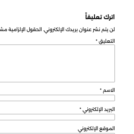
اترك تعليقاً
لن يتم نشر عنوان بريدك الإلكتروني.
الحقول الإلزامية مشار
التعليق
*
الاسم
*
البريد الإلكتروني
*
الموقع الإلكتروني