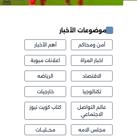
موضوعات الأخبار
أمن ومحاكم
أهم الأخبار
اخبار المراة
اعلانات مبوبة
الاقتصاد
الرياضه
تكنالوجيا
خارجيات
عالم التواصل
كتاب كويت نيوز
الاجتماعي
مجلس الامه
محــليــات