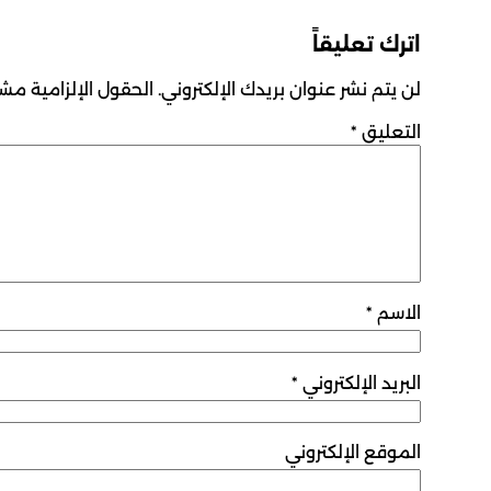
اترك تعليقاً
لن يتم نشر عنوان بريدك الإلكتروني.
الحقول الإلزامية مشار
التعليق
*
الاسم
*
البريد الإلكتروني
*
الموقع الإلكتروني