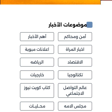
موضوعات الأخبار
أمن ومحاكم
أهم الأخبار
اخبار المراة
اعلانات مبوبة
الاقتصاد
الرياضه
تكنالوجيا
خارجيات
عالم التواصل
كتاب كويت نيوز
الاجتماعي
مجلس الامه
محــليــات