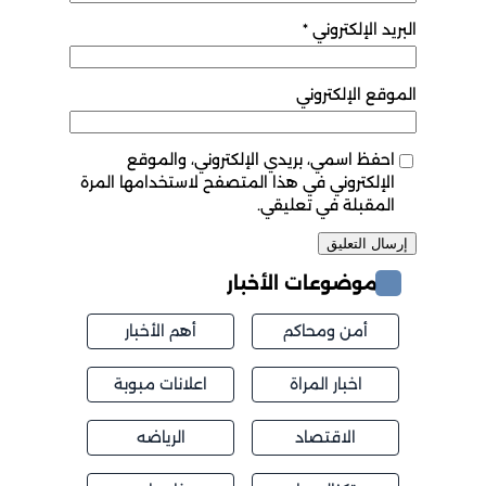
البريد الإلكتروني
*
الموقع الإلكتروني
احفظ اسمي، بريدي الإلكتروني، والموقع
الإلكتروني في هذا المتصفح لاستخدامها المرة
المقبلة في تعليقي.
موضوعات الأخبار
أمن ومحاكم
أهم الأخبار
اخبار المراة
اعلانات مبوبة
الاقتصاد
الرياضه