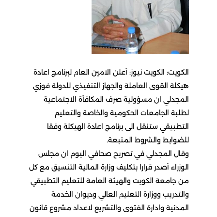
الكويت: الكويت نيوز: أعلن الامين العام لبرنامج اعادة
هيكلة القوى العاملة والجهاز التنفيذي للدولة فوزي
المجدلي ان مسؤولية صرف المكافأة الاجتماعية
لطلبة الجامعات الحكومية والخاصة والتعليم
التطبيقي ستنقل الى برنامج اعادة الهيكلة وفقا
للضوابط والشروط المتبعة.
وقال المجدلي في تصريح صحافي اليوم ان مجلس
الوزراء أصدر قرارا بتكليف وزارة المالية التنسيق مع كل
من جامعة الكويت والهيئة العامة للتعليم التطبيقي
والتدريب ووزارة التعليم العالي وديوان الخدمة
المدنية وادارة الفتوى والتشريع لاعداد مشروع قانون