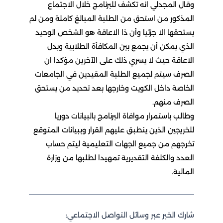
وقال المجدلي انه تكشف للبرنامج خلال الاجتماع
المذكور من استحق من الطلبة المبالغ كاملة ومن لم
يستحقها الا جزئيا وأن ذا الاعاقة هو الشخص الوحيد
الذي يمكن أن يجمع بين المكافأة الطلابية وبدل
الاعاقة حيث لا يسري ذلك على الآخرين مؤكدا ان
الصرف سيتم لجميع الطلبة المقيدين في الجامعات
الخاصة داخل الكويت وخارجها بعد تحديد من يستحق
الصرف منهم.
وطالب باستمرار موافاة البرنامج بالبيانات دوريا
للخريجين الذين ينطبق عليهم القرار وببيانات المتوقع
تخرجهم من جميع الجهات التعليمية ليتم حساب
العدد والكلفة التقديرية تمهيدا لطلبها من وزارة
المالية.
شارك الخبر عبر وسائل التواصل الاجتماعي: