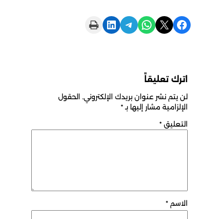
Print this Page
Share on LinkedIn
Share on Telegram
Share on WhatsApp
Share on X
Share on Facebook
اترك تعليقاً
لن يتم نشر عنوان بريدك الإلكتروني.
الحقول
الإلزامية مشار إليها بـ
*
التعليق
*
الاسم
*