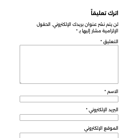
اترك تعليقاً
لن يتم نشر عنوان بريدك الإلكتروني.
الحقول
الإلزامية مشار إليها بـ
*
التعليق
*
الاسم
*
البريد الإلكتروني
*
الموقع الإلكتروني