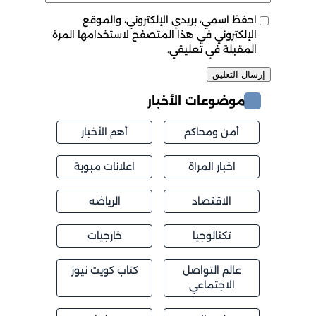
احفظ اسمي، بريدي الإلكتروني، والموقع
الإلكتروني في هذا المتصفح لاستخدامها المرة
المقبلة في تعليقي.
موضوعات الأخبار
أمن ومحاكم
أهم الأخبار
اخبار المراة
اعلانات مبوبة
الاقتصاد
الرياضه
تكنالوجيا
خارجيات
عالم التواصل
كتاب كويت نيوز
الاجتماعي