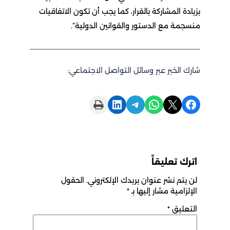
بزيادة المشاركة بالقرار، كما يجب أن تكون الاتفاقيات
منسجمة مع الدستور والقوانين الدولية”.
شارك الخبر عبر وسائل التواصل الاجتماعي:
Print this Page
Share on LinkedIn
Share on Telegram
Share on WhatsApp
Share on X
Share on Facebook
اترك تعليقاً
لن يتم نشر عنوان بريدك الإلكتروني.
الحقول
الإلزامية مشار إليها بـ
*
التعليق
*