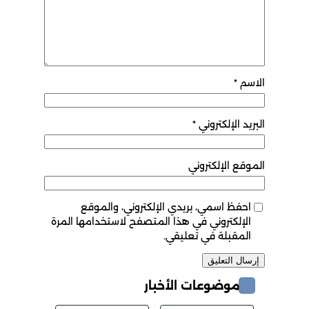
الاسم
*
البريد الإلكتروني
*
الموقع الإلكتروني
احفظ اسمي، بريدي الإلكتروني، والموقع
الإلكتروني في هذا المتصفح لاستخدامها المرة
المقبلة في تعليقي.
موضوعات الأخبار