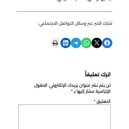
شارك الخبر عبر وسائل التواصل الاجتماعي:
Print this Page
Share on LinkedIn
Share on Telegram
Share on WhatsApp
Share on X
Share on Facebook
اترك تعليقاً
لن يتم نشر عنوان بريدك الإلكتروني.
الحقول
الإلزامية مشار إليها بـ
*
التعليق
*