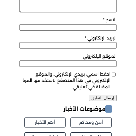
الاسم
*
البريد الإلكتروني
*
الموقع الإلكتروني
احفظ اسمي، بريدي الإلكتروني، والموقع
الإلكتروني في هذا المتصفح لاستخدامها المرة
المقبلة في تعليقي.
موضوعات الأخبار
أمن ومحاكم
أهم الأخبار