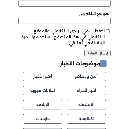
الموقع الإلكتروني
احفظ اسمي، بريدي الإلكتروني، والموقع
الإلكتروني في هذا المتصفح لاستخدامها المرة
المقبلة في تعليقي.
موضوعات الأخبار
أمن ومحاكم
أهم الأخبار
اخبار المراة
اعلانات مبوبة
الاقتصاد
الرياضه
تكنالوجيا
خارجيات