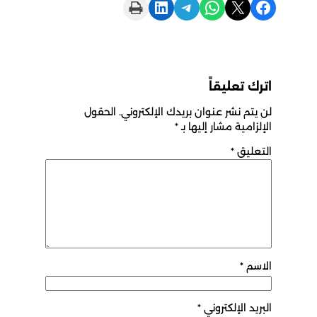
Print this Page
Share on LinkedIn
Share on Telegram
Share on WhatsApp
Share on X
Share on Facebook
اترك تعليقاً
لن يتم نشر عنوان بريدك الإلكتروني.
الحقول
الإلزامية مشار إليها بـ
*
التعليق
*
الاسم
*
البريد الإلكتروني
*