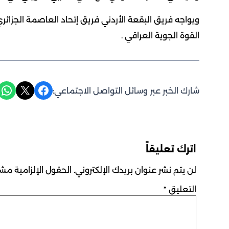
ويواجه فريق البقعة الأردني فريق إتحاد العاصمة الجزائري
القوة الجوية العراقي .
Share on WhatsApp
Share on X
Share on Facebook
شارك الخبر عبر وسائل التواصل الاجتماعي:
اترك تعليقاً
لن يتم نشر عنوان بريدك الإلكتروني.
الحقول الإلزامية مشار
التعليق
*