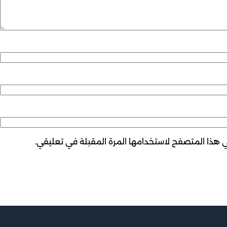
ي هذا المتصفح لاستخدامها المرة المقبلة في تعليقي.