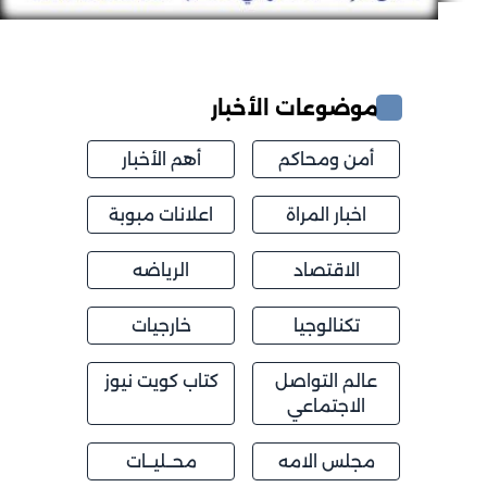
موضوعات الأخبار
أمن ومحاكم
أهم الأخبار
اخبار المراة
اعلانات مبوبة
الاقتصاد
الرياضه
تكنالوجيا
خارجيات
عالم التواصل
كتاب كويت نيوز
الاجتماعي
مجلس الامه
محــليــات