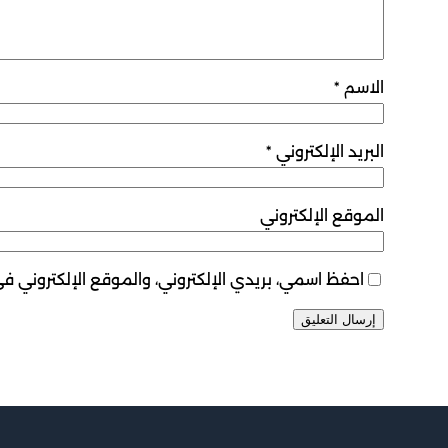
الاسم
*
البريد الإلكتروني
*
الموقع الإلكتروني
احفظ اسمي، بريدي الإلكتروني، والموقع الإلكتروني ف