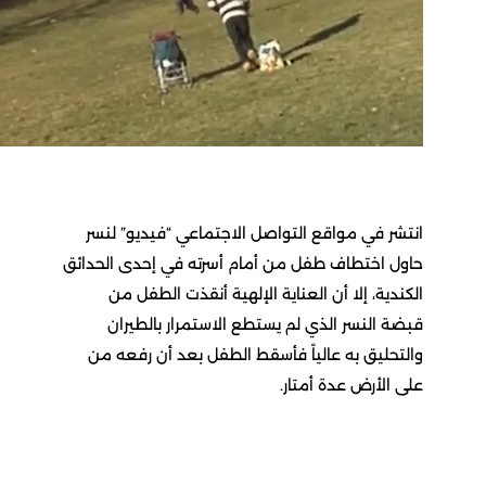
نتشر في مواقع التواصل الاجتماعي “فيديو” لنسر
اول اختطاف طفل من أمام أسرته في إحدى الحدائق
لكندية، إلا أن العناية الإلهية أنقذت الطفل من
بضة النسر الذي لم يستطع الاستمرار بالطيران
التحليق به عالياً فأسقط الطفل بعد أن رفعه من
لى الأرض عدة أمتار.