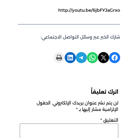
http://youtu.be/6jbFYJaGrx
ارك الخبر عبر وسائل التواصل الاجتماعي:
Print this Page
Share on LinkedIn
Share on Telegram
Share on WhatsApp
Share on X
Share on Facebook
اترك تعليقاً
لن يتم نشر عنوان بريدك الإلكتروني.
الحقول
الإلزامية مشار إليها بـ
*
التعليق
*