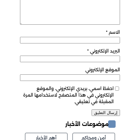
الاسم
*
البريد الإلكتروني
*
الموقع الإلكتروني
احفظ اسمي، بريدي الإلكتروني، والموقع
الإلكتروني في هذا المتصفح لاستخدامها المرة
المقبلة في تعليقي.
موضوعات الأخبار
أمن ومحاكم
أهم الأخبار