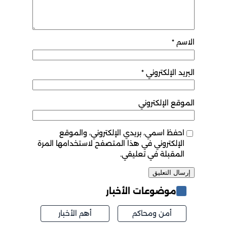
الاسم
*
البريد الإلكتروني
*
الموقع الإلكتروني
احفظ اسمي، بريدي الإلكتروني، والموقع
الإلكتروني في هذا المتصفح لاستخدامها المرة
المقبلة في تعليقي.
موضوعات الأخبار
أمن ومحاكم
أهم الأخبار