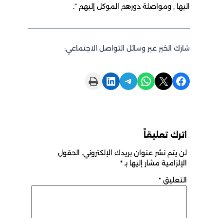
اليها , ومواصلة دورهم الموكل إليهم “.
شارك الخبر عبر وسائل التواصل الاجتماعي:
Print this Page
Share on LinkedIn
Share on Telegram
Share on WhatsApp
Share on X
Share on Facebook
اترك تعليقاً
لن يتم نشر عنوان بريدك الإلكتروني.
الحقول
الإلزامية مشار إليها بـ
*
التعليق
*