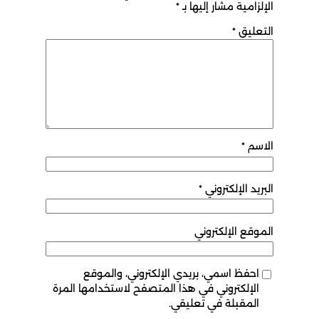
امية مشار إليها بـ
*
ليق
*
م
*
د الإلكتروني
*
قع الإلكتروني
حفظ اسمي، بريدي الإلكتروني، والموقع
لإلكتروني في هذا المتصفح لاستخدامها المرة
لمقبلة في تعليقي.