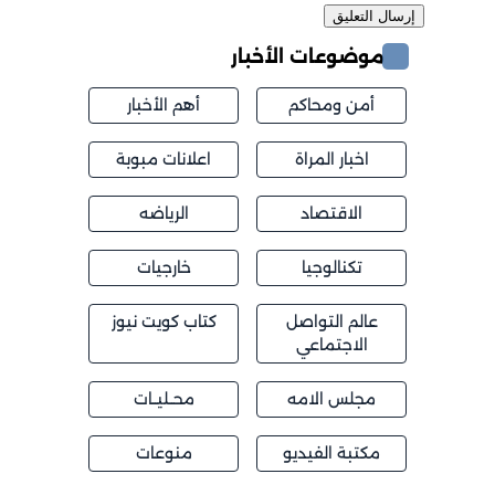
موضوعات الأخبار
أمن ومحاكم
أهم الأخبار
اخبار المراة
اعلانات مبوبة
الاقتصاد
الرياضه
تكنالوجيا
خارجيات
عالم التواصل
كتاب كويت نيوز
الاجتماعي
مجلس الامه
محــليــات
مكتبة الفيديو
منوعات