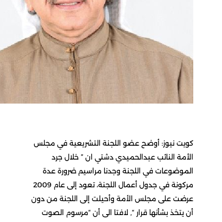
نيوز: أوضح عضو اللجنة التشريعية في مجلس
 النائب عبدالحميدي دشتي ان ” خلال جرد
وعات في اللجنة وجدنا مراسيم ضرورة عدة
مركونة في جدول أعمال اللجنة، تعود إلى عام 2009
على مجلس الأمة وأحيلت إلى اللجنة من دون
خذ بشأنها قرار “, لافتا الى أن “مرسوم الصوت