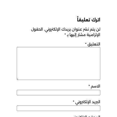
اترك تعليقاً
لن يتم نشر عنوان بريدك الإلكتروني.
الحقول
الإلزامية مشار إليها بـ
*
التعليق
*
الاسم
*
البريد الإلكتروني
*