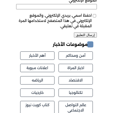
الموقع الإلكتروني
احفظ اسمي، بريدي الإلكتروني، والموقع
الإلكتروني في هذا المتصفح لاستخدامها المرة
المقبلة في تعليقي.
موضوعات الأخبار
أمن ومحاكم
أهم الأخبار
اخبار المراة
اعلانات مبوبة
الاقتصاد
الرياضه
تكنالوجيا
خارجيات
عالم التواصل
كتاب كويت نيوز
الاجتماعي