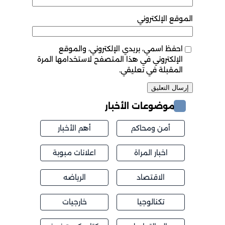
الموقع الإلكتروني
احفظ اسمي، بريدي الإلكتروني، والموقع
الإلكتروني في هذا المتصفح لاستخدامها المرة
المقبلة في تعليقي.
موضوعات الأخبار
أمن ومحاكم
أهم الأخبار
اخبار المراة
اعلانات مبوبة
الاقتصاد
الرياضه
تكنالوجيا
خارجيات