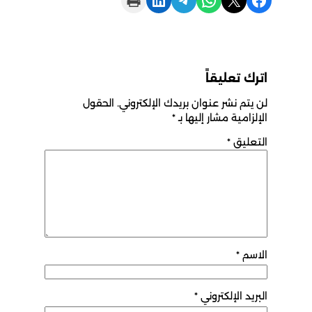
اترك تعليقاً
لن يتم نشر عنوان بريدك الإلكتروني.
الحقول
الإلزامية مشار إليها بـ
*
التعليق
*
الاسم
*
البريد الإلكتروني
*