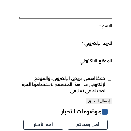
الاسم
*
البريد الإلكتروني
*
الموقع الإلكتروني
احفظ اسمي، بريدي الإلكتروني، والموقع
الإلكتروني في هذا المتصفح لاستخدامها المرة
المقبلة في تعليقي.
موضوعات الأخبار
أمن ومحاكم
أهم الأخبار