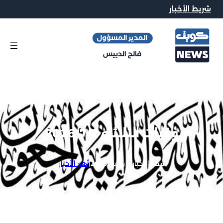
شريط الأخبار
وفيات الثلاثاء 7-7-2026
محرر الاخبار
|
7 يوليو, 2026
|
أهم الأخبار