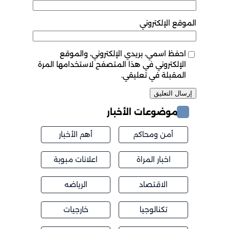
الموقع الإلكتروني
احفظ اسمي، بريدي الإلكتروني، والموقع
الإلكتروني في هذا المتصفح لاستخدامها المرة
المقبلة في تعليقي.
موضوعات الأخبار
أمن ومحاكم
أهم الأخبار
اخبار المراة
اعلانات مبوبة
الاقتصاد
الرياضه
تكنالوجيا
خارجيات