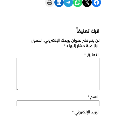
Print this Page
Share on LinkedIn
Share on Telegram
Share on WhatsApp
Share on X
Share on Facebook
اترك تعليقاً
لن يتم نشر عنوان بريدك الإلكتروني.
الحقول
الإلزامية مشار إليها بـ
*
التعليق
*
الاسم
*
البريد الإلكتروني
*