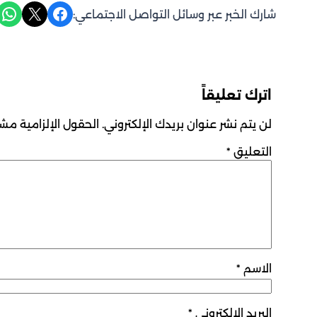
Share on WhatsApp
Share on X
Share on Facebook
شارك الخبر عبر وسائل التواصل الاجتماعي:
اترك تعليقاً
لن يتم نشر عنوان بريدك الإلكتروني.
الحقول الإلزامية مشار
التعليق
*
الاسم
*
البريد الإلكتروني
*