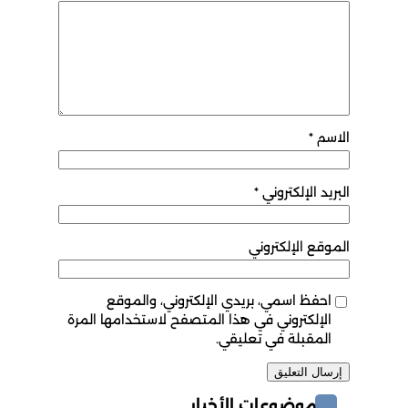
الاسم
*
البريد الإلكتروني
*
الموقع الإلكتروني
احفظ اسمي، بريدي الإلكتروني، والموقع
الإلكتروني في هذا المتصفح لاستخدامها المرة
المقبلة في تعليقي.
موضوعات الأخبار