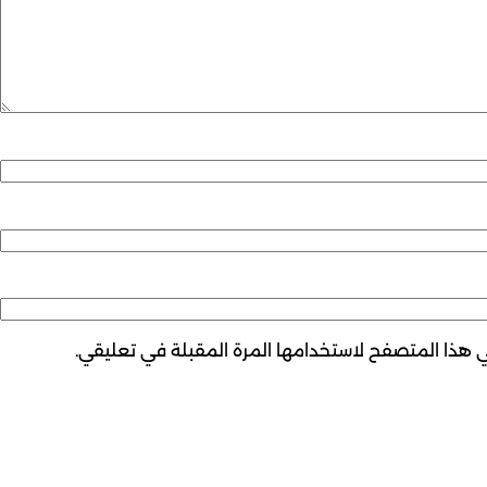
ي هذا المتصفح لاستخدامها المرة المقبلة في تعليقي.