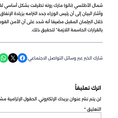
شمال الأطلسي (ناتو) مارك روته تطرقت بشكل أساسي لقضا
وأشار البيان إلى أن رئيس الوزراء جدد التزامه بزيادة الإنف
خلال البرلمان المقبل مضيفا أنه شدد على أن الأمن الق
بالقرارات الحاسمة اللازمة” لتحقيق ذلك.
Share on WhatsApp
Share on X
Share on Facebook
شارك الخبر عبر وسائل التواصل الاجتماعي:
اترك تعليقاً
لن يتم نشر عنوان بريدك الإلكتروني.
الحقول الإلزامية مشار
التعليق
*