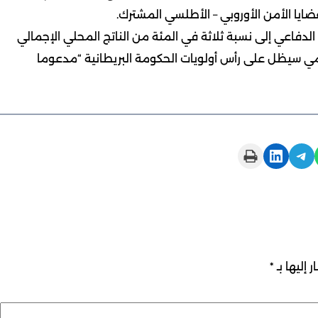
يا الأمن الأوروبي – الأطلسي المشترك.
اق الدفاعي إلى نسبة ثلاثة في المئة من الناتج المحلي الإجمالي
ومي سيظل على رأس أولويات الحكومة البريطانية “مدعوما
Print this Page
Share on LinkedIn
Share on Telegram
 إليها بـ
*