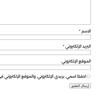
الاسم
*
البريد الإلكتروني
*
الموقع الإلكتروني
احفظ اسمي، بريدي الإلكتروني، والموقع الإلكتروني ف