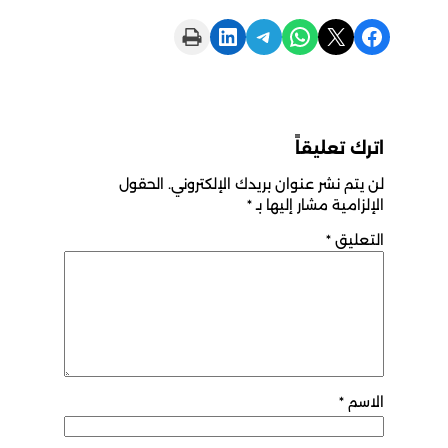
Print this Page
Share on LinkedIn
Share on Telegram
Share on WhatsApp
Share on X
Share on Facebook
اترك تعليقاً
لن يتم نشر عنوان بريدك الإلكتروني.
الحقول
الإلزامية مشار إليها بـ
*
التعليق
*
الاسم
*