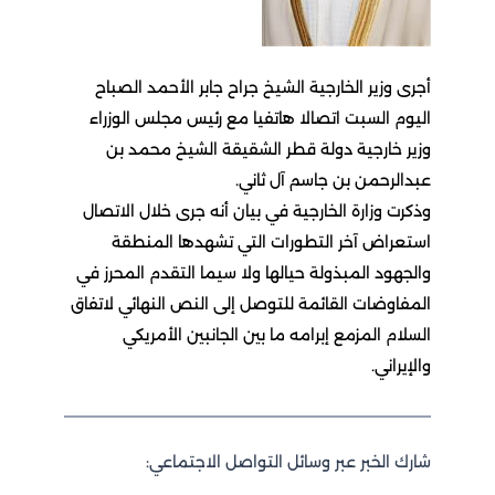
‏أجرى وزير الخارجية الشيخ جراح جابر الأحمد الصباح
اليوم السبت اتصالا هاتفيا مع رئيس مجلس الوزراء
وزير خارجية دولة قطر الشقيقة الشيخ محمد بن
عبدالرحمن بن جاسم آل ثاني.
وذكرت وزارة الخارجية في بيان أنه جرى خلال الاتصال
استعراض آخر التطورات التي تشهدها المنطقة
والجهود المبذولة حيالها ولا سيما التقدم المحرز في
المفاوضات القائمة للتوصل إلى النص النهائي لاتفاق
السلام المزمع إبرامه ما بين الجانبين الأمريكي
والإيراني.
شارك الخبر عبر وسائل التواصل الاجتماعي: