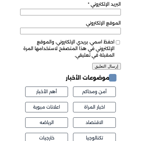
البريد الإلكتروني
*
الموقع الإلكتروني
احفظ اسمي، بريدي الإلكتروني، والموقع
الإلكتروني في هذا المتصفح لاستخدامها المرة
المقبلة في تعليقي.
موضوعات الأخبار
أمن ومحاكم
أهم الأخبار
اخبار المراة
اعلانات مبوبة
الاقتصاد
الرياضه
تكنالوجيا
خارجيات