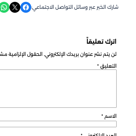
Share on WhatsApp
Share on X
Share on Facebook
شارك الخبر عبر وسائل التواصل الاجتماعي:
اترك تعليقاً
لن يتم نشر عنوان بريدك الإلكتروني.
الحقول الإلزامية مشار
التعليق
*
الاسم
*
البريد الإلكتروني
*