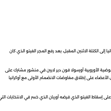
ا إلى الكتلة الاثنين المقبل، بعد رفع المجر الفيتو الذي كان
وضية الأوروبية أورسولا فون دير لايين في منشور مشترك على
الأعضاء على إطلاق مفاوضات الانضمام الأولى مع أوكرانيا
لى إسقاط الفيتو الذي فرضه أوربان الذي خسر في الانتخابات التي