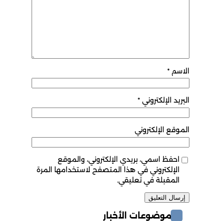
الاسم
*
البريد الإلكتروني
*
الموقع الإلكتروني
احفظ اسمي، بريدي الإلكتروني، والموقع
الإلكتروني في هذا المتصفح لاستخدامها المرة
المقبلة في تعليقي.
موضوعات الأخبار