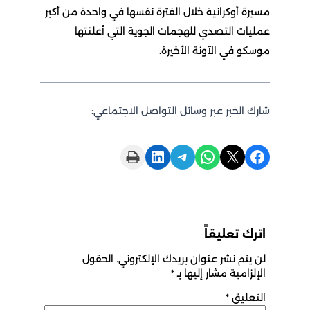
مسيرة أوكرانية خلال الفترة نفسها في واحدة من أكبر
عمليات التصدي للهجمات الجوية التي أعلنتها
موسكو في الآونة الأخيرة.
شارك الخبر عبر وسائل التواصل الاجتماعي:
Print this Page
Share on LinkedIn
Share on Telegram
Share on WhatsApp
Share on X
Share on Facebook
اترك تعليقاً
لن يتم نشر عنوان بريدك الإلكتروني.
الحقول
الإلزامية مشار إليها بـ
*
التعليق
*