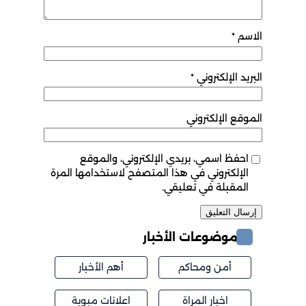
الاسم
*
البريد الإلكتروني
*
الموقع الإلكتروني
احفظ اسمي، بريدي الإلكتروني، والموقع
الإلكتروني في هذا المتصفح لاستخدامها المرة
المقبلة في تعليقي.
موضوعات الأخبار
أمن ومحاكم
أهم الأخبار
اخبار المراة
اعلانات مبوبة