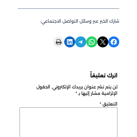
شارك الخبر عبر وسائل التواصل الاجتماعي:
Print this Page
Share on LinkedIn
Share on Telegram
Share on WhatsApp
Share on X
Share on Facebook
اترك تعليقاً
لن يتم نشر عنوان بريدك الإلكتروني.
الحقول
الإلزامية مشار إليها بـ
*
التعليق
*