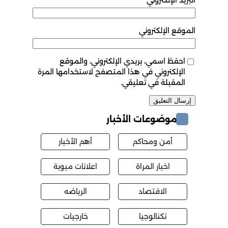
البريد الإلكتروني
*
الموقع الإلكتروني
احفظ اسمي، بريدي الإلكتروني، والموقع
الإلكتروني في هذا المتصفح لاستخدامها المرة
المقبلة في تعليقي.
موضوعات الأخبار
أمن ومحاكم
أهم الأخبار
اخبار المراة
اعلانات مبوبة
الاقتصاد
الرياضه
تكنالوجيا
خارجيات