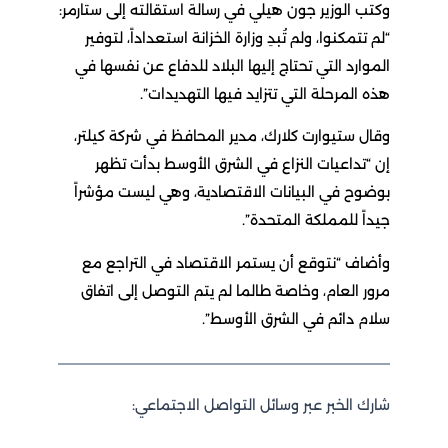
وكتب الوزير جون هيلي في رسالة استقالته إلى ستارمر:
“لم تتمكنوا، ولم تُبدِ وزارة الخزانة استعداداً، لتوفير
الموارد التي تحتاج إليها البلاد للدفاع عن نفسها في
هذه المرحلة التي تتزايد فيها التهديدات”.
وقال ستيوارت كلارك، مدير المحافظ في شركة كيلتر،
إن “تداعيات النزاع في الشرق الأوسط بدأت تظهر
بوضوح في البيانات الاقتصادية، وهي ليست مؤشراً
جيداً للمملكة المتحدة”.
وأضاف “نتوقع أن يستمر الاقتصاد في التراجع مع
مرور العام، وخاصة طالما لم يتم التوصل إلى اتفاق
سلام دائم في الشرق الأوسط”.
شارك الخبر عبر وسائل التواصل الاجتماعي: