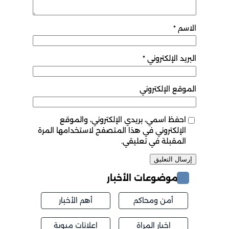
الاسم
*
البريد الإلكتروني
*
الموقع الإلكتروني
احفظ اسمي، بريدي الإلكتروني، والموقع
الإلكتروني في هذا المتصفح لاستخدامها المرة
المقبلة في تعليقي.
موضوعات الأخبار
أمن ومحاكم
أهم الأخبار
اخبار المراة
اعلانات مبوبة