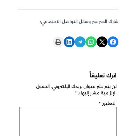
شارك الخبر عبر وسائل التواصل الاجتماعي:
Print this Page
Share on LinkedIn
Share on Telegram
Share on WhatsApp
Share on X
Share on Facebook
اترك تعليقاً
لن يتم نشر عنوان بريدك الإلكتروني.
الحقول
الإلزامية مشار إليها بـ
*
التعليق
*