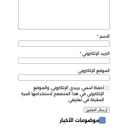
الاسم
*
البريد الإلكتروني
*
الموقع الإلكتروني
احفظ اسمي، بريدي الإلكتروني، والموقع
الإلكتروني في هذا المتصفح لاستخدامها المرة
المقبلة في تعليقي.
موضوعات الأخبار