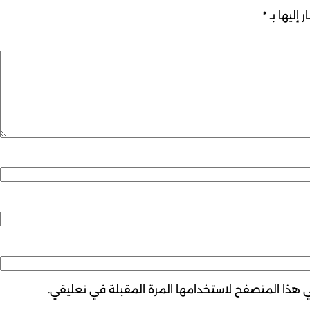
 إليها بـ
*
ي هذا المتصفح لاستخدامها المرة المقبلة في تعليقي.