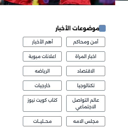
موضوعات الأخبار
أمن ومحاكم
أهم الأخبار
اخبار المراة
اعلانات مبوبة
الاقتصاد
الرياضه
تكنالوجيا
خارجيات
عالم التواصل
كتاب كويت نيوز
الاجتماعي
مجلس الامه
محــليــات