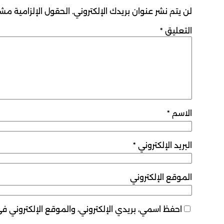
لن يتم نشر عنوان بريدك الإلكتروني.
الحقول الإلزامية مشار
التعليق
*
الاسم
*
البريد الإلكتروني
*
الموقع الإلكتروني
احفظ اسمي، بريدي الإلكتروني، والموقع الإلكتروني ف