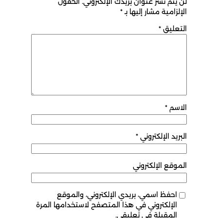
لن يتم نشر عنوان بريدك الإلكتروني.
الحقول
الإلزامية مشار إليها بـ
*
التعليق
*
الاسم
*
البريد الإلكتروني
*
الموقع الإلكتروني
احفظ اسمي، بريدي الإلكتروني، والموقع
الإلكتروني في هذا المتصفح لاستخدامها المرة
المقبلة في تعليقي.