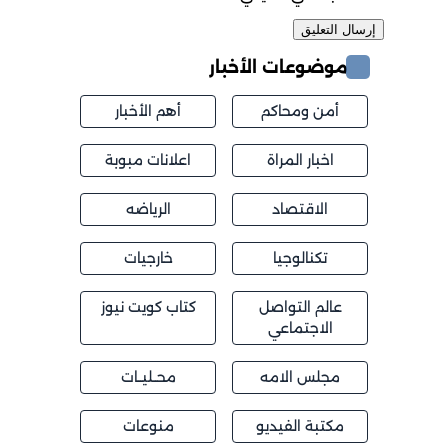
موضوعات الأخبار
أمن ومحاكم
أهم الأخبار
اخبار المراة
اعلانات مبوبة
الاقتصاد
الرياضه
تكنالوجيا
خارجيات
عالم التواصل
كتاب كويت نيوز
الاجتماعي
مجلس الامه
محــليــات
مكتبة الفيديو
منوعات