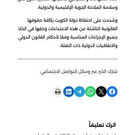
وسلامة الملاحة الجوية الإقليمية والدولية.
وشددت على احتفاظ دولة الكويت بكافة حقوقها
القانونية الناشئة عن هذه الاعتداءات وحقها في اتخاذ
جميع الإجراءات المناسبة وفقا لأحكام القانون الدولي
والاتفاقيات الدولية ذات الصلة.
شارك الخبر عبر وسائل التواصل الاجتماعي:
Print this Page
Share on LinkedIn
Share on Telegram
Share on WhatsApp
Share on X
Share on Facebook
اترك تعليقاً