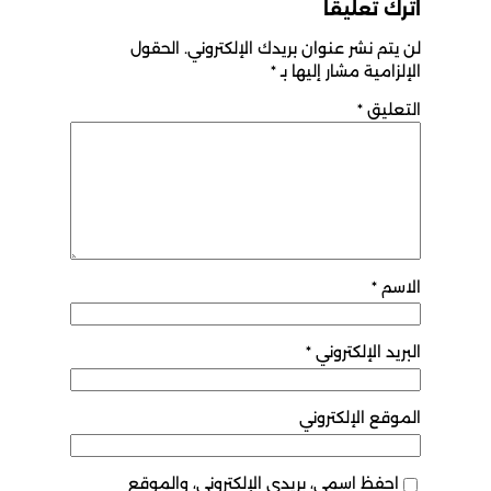
اترك تعليقاً
لن يتم نشر عنوان بريدك الإلكتروني.
الحقول
الإلزامية مشار إليها بـ
*
التعليق
*
الاسم
*
البريد الإلكتروني
*
الموقع الإلكتروني
احفظ اسمي، بريدي الإلكتروني، والموقع