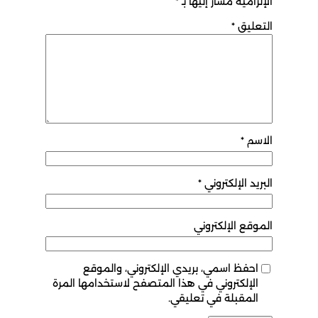
الإلزامية مشار إليها بـ
*
التعليق
*
الاسم
*
البريد الإلكتروني
*
الموقع الإلكتروني
احفظ اسمي، بريدي الإلكتروني، والموقع
الإلكتروني في هذا المتصفح لاستخدامها المرة
المقبلة في تعليقي.