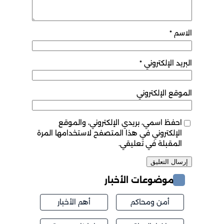
الاسم
*
البريد الإلكتروني
*
الموقع الإلكتروني
احفظ اسمي، بريدي الإلكتروني، والموقع
الإلكتروني في هذا المتصفح لاستخدامها المرة
المقبلة في تعليقي.
موضوعات الأخبار
أمن ومحاكم
أهم الأخبار