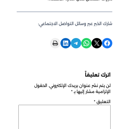
شارك الخبر عبر وسائل التواصل الاجتماعي:
Print this Page
Share on LinkedIn
Share on Telegram
Share on WhatsApp
Share on X
Share on Facebook
اترك تعليقاً
لن يتم نشر عنوان بريدك الإلكتروني.
الحقول
الإلزامية مشار إليها بـ
*
التعليق
*