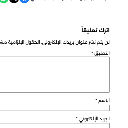
اترك تعليقاً
لن يتم نشر عنوان بريدك الإلكتروني.
الحقول الإلزامية مشار
التعليق
*
الاسم
*
البريد الإلكتروني
*