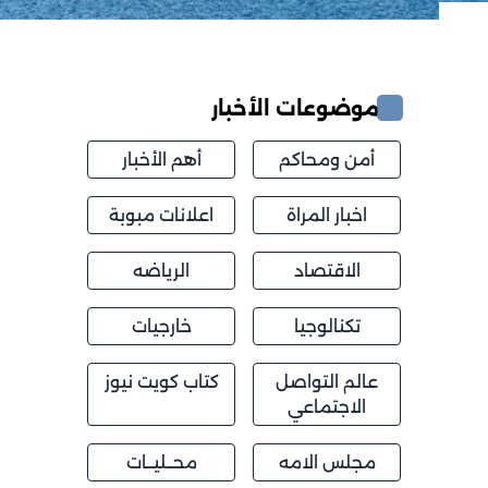
موضوعات الأخبار
أمن ومحاكم
أهم الأخبار
اخبار المراة
اعلانات مبوبة
الاقتصاد
الرياضه
تكنالوجيا
خارجيات
عالم التواصل
كتاب كويت نيوز
الاجتماعي
مجلس الامه
محــليــات