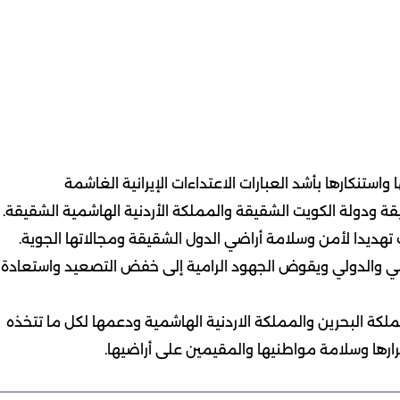
واستنكارها بأشد العبارات الاعتداءات الإيرانية الغاشمة
قة ودولة الكويت الشقيقة والمملكة الأردنية الهاشمية الشقيقة.
ت تهديدا لأمن وسلامة أراضي الدول الشقيقة ومجالاتها الجوية.
قليمي والدولي ويقوض الجهود الرامية إلى خفض التصعيد واستعادة
كة البحرين والمملكة الاردنية الهاشمية ودعمها لكل ما تتخذه
رارها وسلامة مواطنيها والمقيمين على أراضيها.