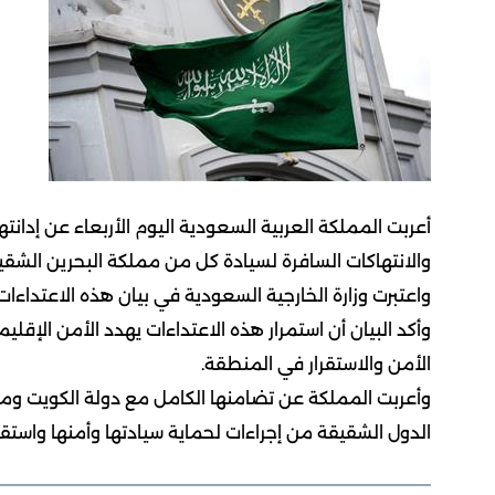
أعربت المملكة العربية السعودية اليوم الأربعاء عن إدانتها 
والانتهاكات السافرة لسيادة كل من مملكة البحرين الشقي
واعتبرت وزارة الخارجية السعودية في بيان هذه الاعتداءا
وأكد البيان أن استمرار هذه الاعتداءات يهدد الأمن الإ
الأمن والاستقرار في المنطقة.
وأعربت المملكة عن تضامنها الكامل مع دولة الكويت وممل
الدول الشقيقة من إجراءات لحماية سيادتها وأمنها واستق