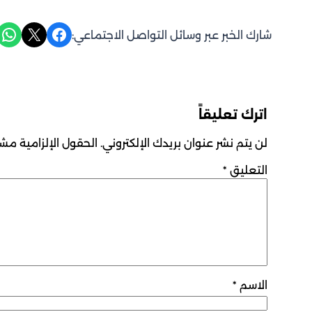
Share on WhatsApp
Share on X
Share on Facebook
شارك الخبر عبر وسائل التواصل الاجتماعي:
اترك تعليقاً
لن يتم نشر عنوان بريدك الإلكتروني.
الحقول الإلزامية مشار
التعليق
*
الاسم
*