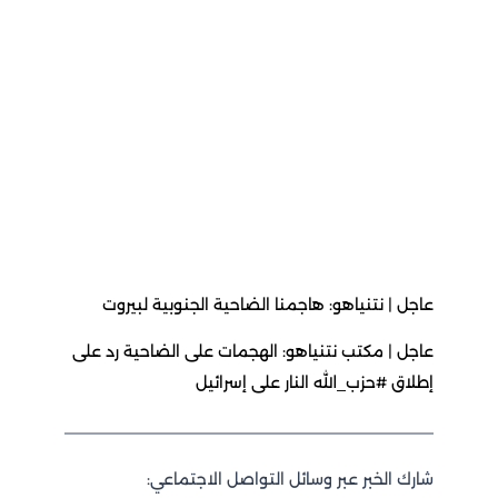
عاجل | نتنياهو: هاجمنا الضاحية الجنوبية لبيروت
عاجل | مكتب نتنياهو: الهجمات على الضاحية رد على
إطلاق #حزب_الله النار على إسرائيل
شارك الخبر عبر وسائل التواصل الاجتماعي: