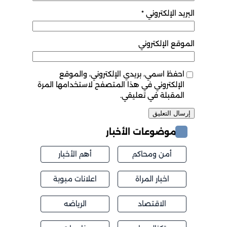
البريد الإلكتروني
*
الموقع الإلكتروني
احفظ اسمي، بريدي الإلكتروني، والموقع
الإلكتروني في هذا المتصفح لاستخدامها المرة
المقبلة في تعليقي.
موضوعات الأخبار
أمن ومحاكم
أهم الأخبار
اخبار المراة
اعلانات مبوبة
الاقتصاد
الرياضه