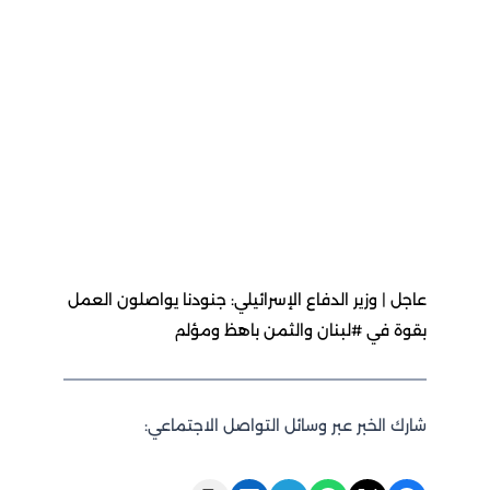
عاجل | وزير الدفاع الإسرائيلي: جنودنا يواصلون العمل
بقوة في #لبنان والثمن باهظ ومؤلم
شارك الخبر عبر وسائل التواصل الاجتماعي: