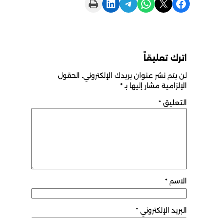
Print this Page
Share on LinkedIn
Share on Telegram
Share on WhatsApp
Share on X
Share on Facebook
اترك تعليقاً
لن يتم نشر عنوان بريدك الإلكتروني.
الحقول
الإلزامية مشار إليها بـ
*
التعليق
*
الاسم
*
البريد الإلكتروني
*