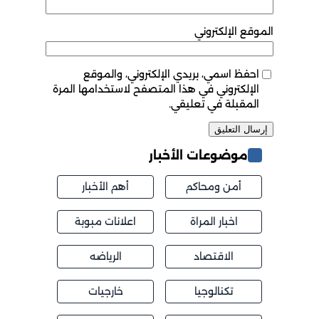
الموقع الإلكتروني
احفظ اسمي، بريدي الإلكتروني، والموقع
الإلكتروني في هذا المتصفح لاستخدامها المرة
المقبلة في تعليقي.
موضوعات الأخبار
أمن ومحاكم
أهم الأخبار
اخبار المراة
اعلانات مبوبة
الاقتصاد
الرياضه
تكنالوجيا
خارجيات