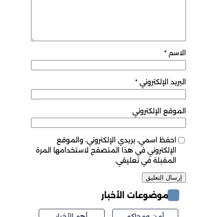
الاسم
*
البريد الإلكتروني
*
الموقع الإلكتروني
احفظ اسمي، بريدي الإلكتروني، والموقع
الإلكتروني في هذا المتصفح لاستخدامها المرة
المقبلة في تعليقي.
موضوعات الأخبار
أمن ومحاكم
أهم الأخبار