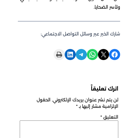
ولأسر الضحايا.
شارك الخبر عبر وسائل التواصل الاجتماعي:
Print this Page
Share on LinkedIn
Share on Telegram
Share on WhatsApp
Share on X
Share on Facebook
اترك تعليقاً
لن يتم نشر عنوان بريدك الإلكتروني.
الحقول
الإلزامية مشار إليها بـ
*
التعليق
*