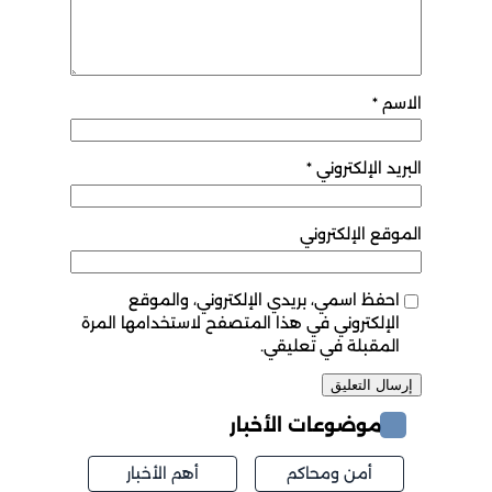
الاسم
*
البريد الإلكتروني
*
الموقع الإلكتروني
احفظ اسمي، بريدي الإلكتروني، والموقع
الإلكتروني في هذا المتصفح لاستخدامها المرة
المقبلة في تعليقي.
موضوعات الأخبار
أمن ومحاكم
أهم الأخبار