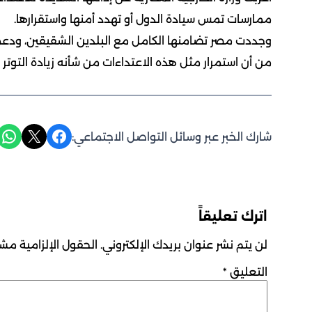
ممارسات تمس سيادة الدول أو تهدد أمنها واستقرارها.
وجددت مصر تضامنها الكامل مع البلدين الشقيقين، ودعمها 
من أن استمرار مثل هذه الاعتداءات من شأنه زيادة التوتر
Share on WhatsApp
Share on X
Share on Facebook
شارك الخبر عبر وسائل التواصل الاجتماعي:
اترك تعليقاً
لن يتم نشر عنوان بريدك الإلكتروني.
الحقول الإلزامية مشار
التعليق
*