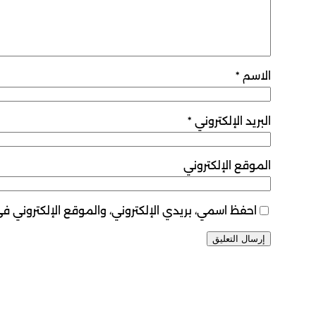
الاسم
*
البريد الإلكتروني
*
الموقع الإلكتروني
احفظ اسمي، بريدي الإلكتروني، والموقع الإلكتروني ف