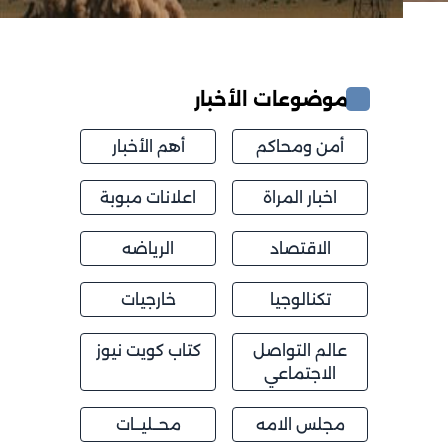
موضوعات الأخبار
أمن ومحاكم
أهم الأخبار
اخبار المراة
اعلانات مبوبة
الاقتصاد
الرياضه
تكنالوجيا
خارجيات
عالم التواصل
كتاب كويت نيوز
الاجتماعي
مجلس الامه
محــليــات