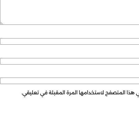
ي هذا المتصفح لاستخدامها المرة المقبلة في تعليقي.