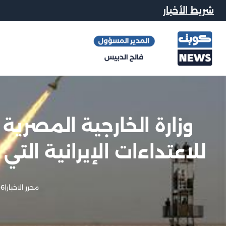
شريط الأخبار
وزارة الخارجية المصرية
للاعتداءات الإيرانية الت
محرر الاخبار
|
6 يونيو, 2026