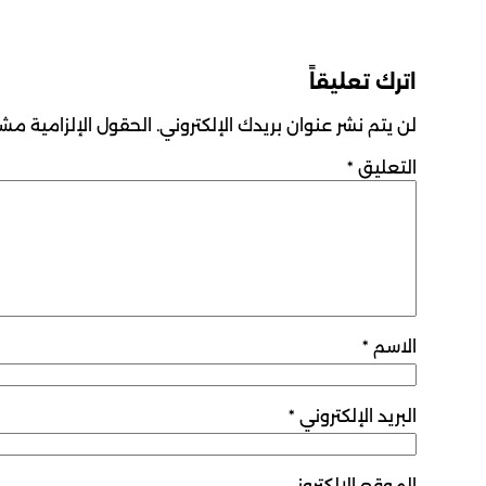
اترك تعليقاً
لن يتم نشر عنوان بريدك الإلكتروني.
الحقول الإلزامية مشار
التعليق
*
الاسم
*
البريد الإلكتروني
*
الموقع الإلكتروني