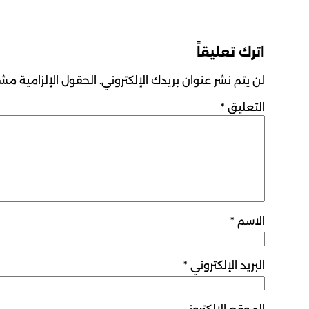
اترك تعليقاً
لن يتم نشر عنوان بريدك الإلكتروني.
الحقول الإلزامية مشار
التعليق
*
الاسم
*
البريد الإلكتروني
*