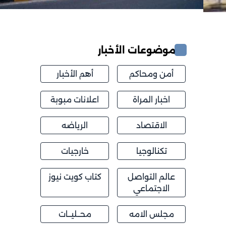
موضوعات الأخبار
أمن ومحاكم
أهم الأخبار
اخبار المراة
اعلانات مبوبة
الاقتصاد
الرياضه
تكنالوجيا
خارجيات
عالم التواصل
كتاب كويت نيوز
الاجتماعي
مجلس الامه
محــليــات