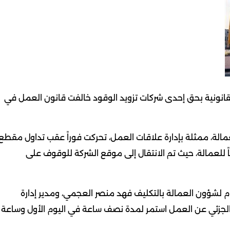
القانونية بحق إحدى شركات تزويد الوقود خالفت قانون العمل في
عمالة، ممثلة بإدارة علاقات العمل، تحركت فوراً عقب تداول مقطع
ً للعمالة، حيث تم الانتقال إلى موقع الشركة للوقوف على
ام لشؤون العمالة بالتكليف فهد منصر العجمي، ومدير إدارة
 الجزئي عن العمل استمر لمدة نصف ساعة في اليوم الأول وساعة