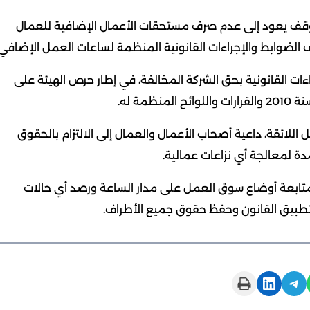
توقف يعود إلى عدم صرف مستحقات الأعمال الإضافية للعمال
 الضوابط والإجراءات القانونية المنظمة لساعات العمل الإضافي.
جراءات القانونية بحق الشركة المخالفة، في إطار حرص الهيئة على
للائقة، داعية أصحاب الأعمال والعمال إلى الالتزام بالحقوق
مدة لمعالجة أي نزاعات عمالية.
ي متابعة أوضاع سوق العمل على مدار الساعة ورصد أي حالات
تطبيق القانون وحفظ حقوق جميع الأطراف.
Print this Page
Share on LinkedIn
Share on Telegram