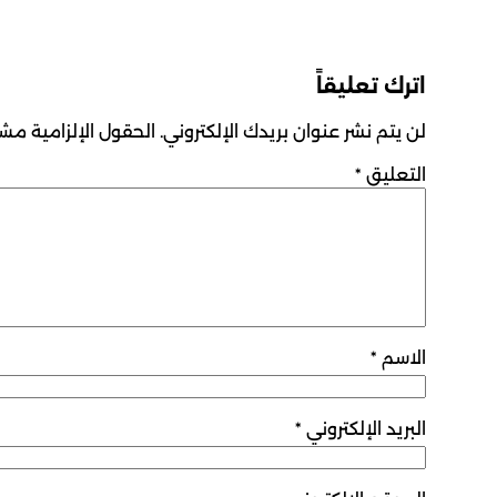
اترك تعليقاً
لن يتم نشر عنوان بريدك الإلكتروني.
الحقول الإلزامية مشار
التعليق
*
الاسم
*
البريد الإلكتروني
*