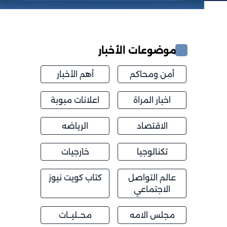
موضوعات الأخبار
أمن ومحاكم
أهم الأخبار
اخبار المراة
اعلانات مبوبة
الاقتصاد
الرياضه
تكنالوجيا
خارجيات
عالم التواصل
كتاب كويت نيوز
الاجتماعي
مجلس الامه
محــليــات