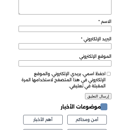
الاسم
*
البريد الإلكتروني
*
الموقع الإلكتروني
احفظ اسمي، بريدي الإلكتروني، والموقع
الإلكتروني في هذا المتصفح لاستخدامها المرة
المقبلة في تعليقي.
موضوعات الأخبار
أمن ومحاكم
أهم الأخبار