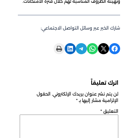
وتهيئة الظروف المناسبة لهم خلال فترة الامتحانات.
شارك الخبر عبر وسائل التواصل الاجتماعي:
Print this Page
Share on LinkedIn
Share on Telegram
Share on WhatsApp
Share on X
Share on Facebook
اترك تعليقاً
لن يتم نشر عنوان بريدك الإلكتروني.
الحقول
الإلزامية مشار إليها بـ
*
التعليق
*