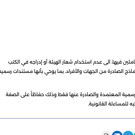
املين فيها، الى عدم استخدام شعار الهيئة أو إدراجه في الكتب
ماذج الصادرة من الجهات والأفراد، بما يوحي بأنها مستندات رسمية
الرسمية المعتمدة والصادرة عنها فقط وذلك حفاظاً على الصفة
ه للمساءلة القانونية.