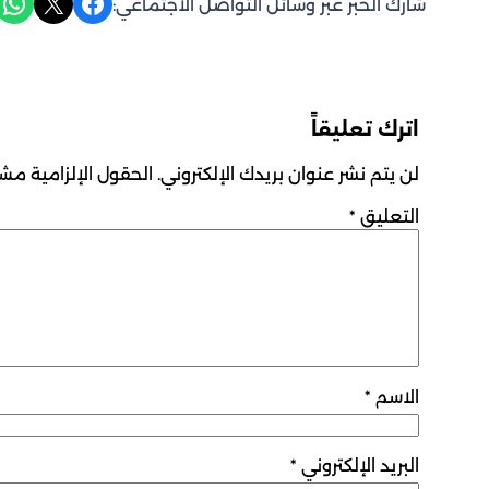
Share on WhatsApp
Share on X
Share on Facebook
شارك الخبر عبر وسائل التواصل الاجتماعي:
اترك تعليقاً
لن يتم نشر عنوان بريدك الإلكتروني.
الحقول الإلزامية مشار
التعليق
*
الاسم
*
البريد الإلكتروني
*