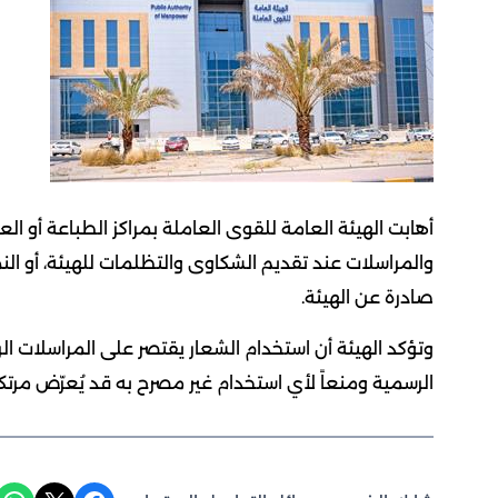
أهابت الهيئة العامة للقوى العاملة بمراكز الطباعة أو الع
والمراسلات عند تقديم الشكاوى والتظلمات للهيئة، أو الن
صادرة عن الهيئة.
وتؤكد الهيئة أن استخدام الشعار يقتصر على المراسلات 
الرسمية ومنعاً لأي استخدام غير مصرح به قد يُعرّض مرتكب