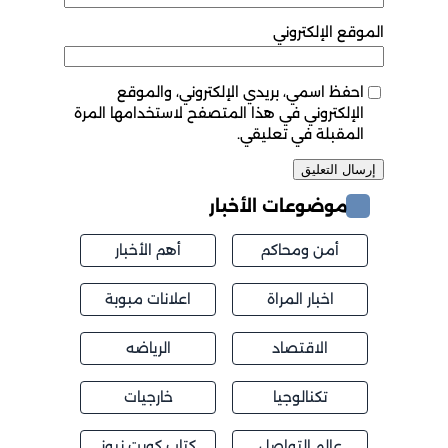
الموقع الإلكتروني
احفظ اسمي، بريدي الإلكتروني، والموقع
الإلكتروني في هذا المتصفح لاستخدامها المرة
المقبلة في تعليقي.
موضوعات الأخبار
أمن ومحاكم
أهم الأخبار
اخبار المراة
اعلانات مبوبة
الاقتصاد
الرياضه
تكنالوجيا
خارجيات
عالم التواصل
كتاب كويت نيوز