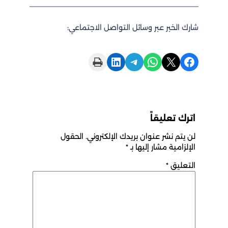
شارك الخبر عبر وسائل التواصل الاجتماعي:
Print this Page
Share on LinkedIn
Share on Telegram
Share on WhatsApp
Share on X
Share on Facebook
اترك تعليقاً
لن يتم نشر عنوان بريدك الإلكتروني.
الحقول
الإلزامية مشار إليها بـ
*
التعليق
*