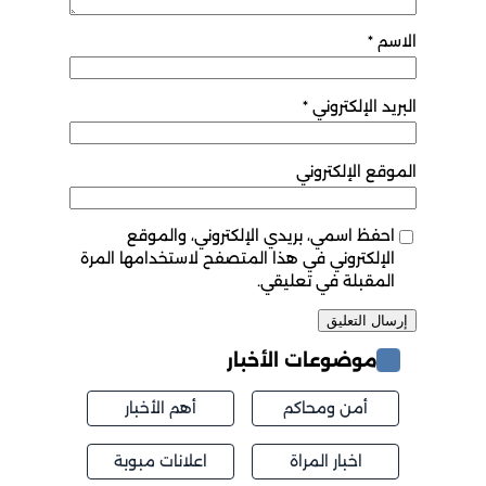
الاسم
*
البريد الإلكتروني
*
الموقع الإلكتروني
احفظ اسمي، بريدي الإلكتروني، والموقع
الإلكتروني في هذا المتصفح لاستخدامها المرة
المقبلة في تعليقي.
موضوعات الأخبار
أمن ومحاكم
أهم الأخبار
اخبار المراة
اعلانات مبوبة