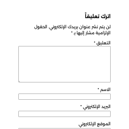
اترك تعليقاً
لن يتم نشر عنوان بريدك الإلكتروني.
الحقول
الإلزامية مشار إليها بـ
*
التعليق
*
الاسم
*
البريد الإلكتروني
*
الموقع الإلكتروني