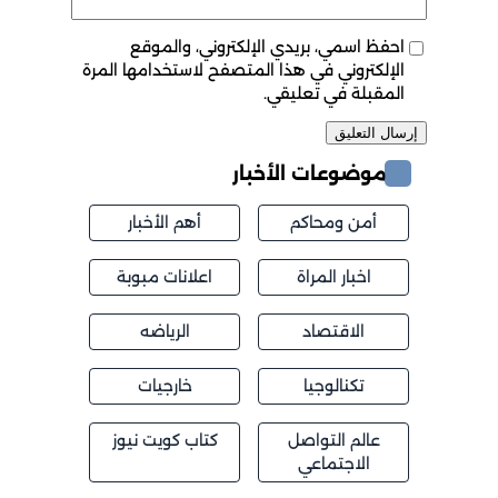
احفظ اسمي، بريدي الإلكتروني، والموقع
الإلكتروني في هذا المتصفح لاستخدامها المرة
المقبلة في تعليقي.
موضوعات الأخبار
أمن ومحاكم
أهم الأخبار
اخبار المراة
اعلانات مبوبة
الاقتصاد
الرياضه
تكنالوجيا
خارجيات
عالم التواصل
كتاب كويت نيوز
الاجتماعي