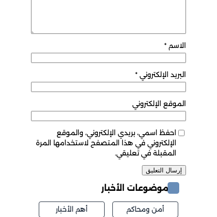
الاسم
*
البريد الإلكتروني
*
الموقع الإلكتروني
احفظ اسمي، بريدي الإلكتروني، والموقع
الإلكتروني في هذا المتصفح لاستخدامها المرة
المقبلة في تعليقي.
موضوعات الأخبار
أمن ومحاكم
أهم الأخبار