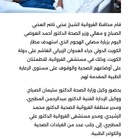
قام محافظ الفروانية الشيخ عذبي ناصر العذبي
الصباح و معالي وزير الصحة الدكتور أحمد العوضي
اليوم بزيارة مصابي الهجوم الذي استهدف مطار
الكويت الدولي جراء العدوان الإيراني الغاشم على دولة
الكويت، وذلك في مستشفى الفروانية، للاطمئنان
على أوضاعهم الصحية والوقوف على مستوى الرعاية
الطبية المقدمة لهم.
بحضور وكيل وزارة الصحة الدكتور سليمان الصباح،
ووكيل الإدارة الفنية الدكتور عبدالرحمن المطيري،
ومدير منطقة الفروانية الصحية الدكتور محمد
الرشيدي، ومدير مستشفى الفروانية الدكتور علي
المطيري، إلى جانب عدد من القيادات الصحية
والكوادر الطبية.