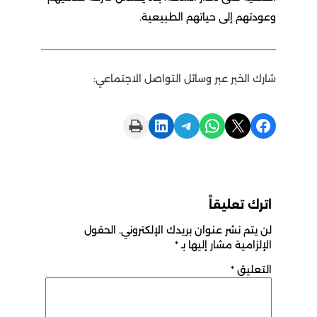
وعودتهم إلى حياتهم الطبيعية.
شارك الخبر عبر وسائل التواصل الاجتماعي:
Print this Page
Share on LinkedIn
Share on Telegram
Share on WhatsApp
Share on X
Share on Facebook
اترك تعليقاً
لن يتم نشر عنوان بريدك الإلكتروني.
الحقول
الإلزامية مشار إليها بـ
*
التعليق
*